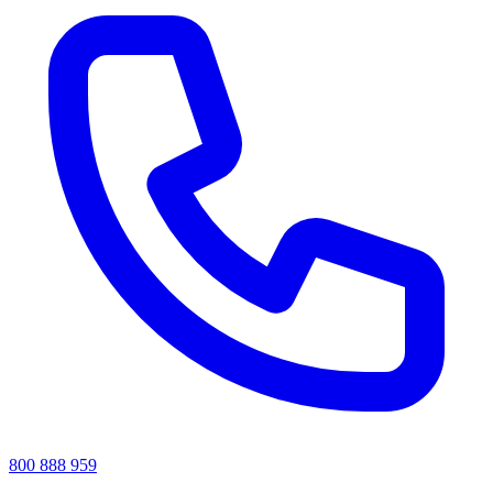
800 888 959