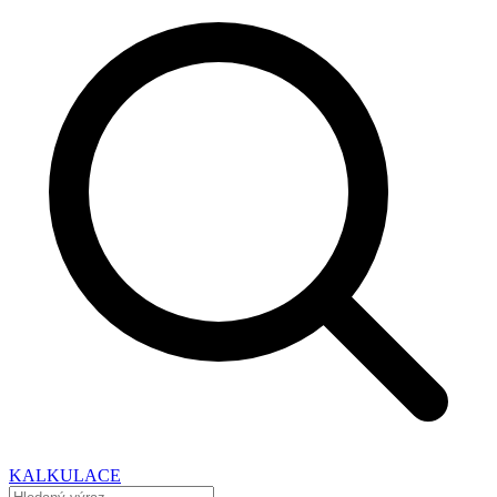
KALKULACE