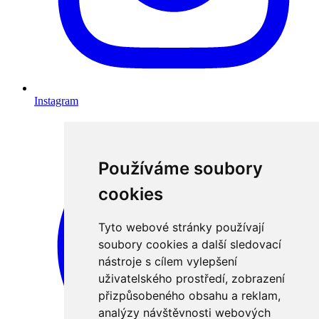
Instagram
Používáme soubory
cookies
Tyto webové stránky používají
soubory cookies a další sledovací
nástroje s cílem vylepšení
uživatelského prostředí, zobrazení
přizpůsobeného obsahu a reklam,
analýzy návštěvnosti webových