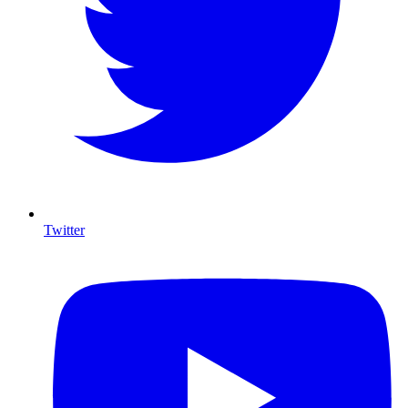
Twitter