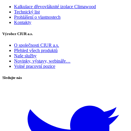
Kalkulace dřevovláknité izolace Climawood
Technický list
Prohlášení o vlastnostech
Kontakty
Výrobce CIUR a.s.
O společnosti CIUR a.s.
Přehled všech produktů
Naše služby
Novinky, výstavy, webináře…
Volné pracovní pozice
Sledujte nás