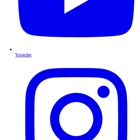
Youtube